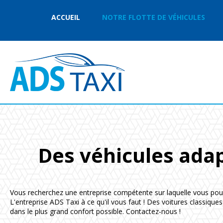
ACCUEIL
NOTRE FLOTTE DE VÉHICULES
Des véhicules adap
Vous recherchez une entreprise compétente sur laquelle vous pou
L'entreprise ADS Taxi à ce qu'il vous faut ! Des voitures classiq
dans le plus grand confort possible. Contactez-nous !