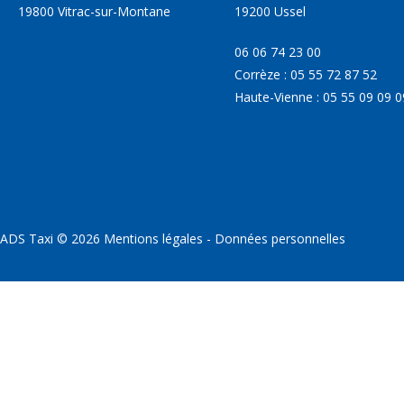
19800 Vitrac-sur-Montane
19200 Ussel
06 06 74 23 00
Corrèze : 05 55 72 87 52
Haute-Vienne : 05 55 09 09 0
ADS Taxi
©
2026
Mentions légales
-
Données personnelles