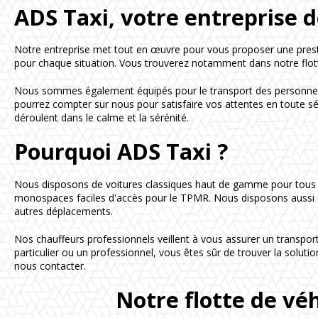
ADS Taxi, votre entreprise d
Notre entreprise met tout en œuvre pour vous proposer une prest
pour chaque situation. Vous trouverez notamment dans notre flotte
Nous sommes également équipés pour le transport des personnes à 
pourrez compter sur nous pour satisfaire vos attentes en toute sé
déroulent dans le calme et la sérénité.
Pourquoi ADS Taxi ?
Nous disposons de voitures classiques haut de gamme pour tous v
monospaces faciles d'accès pour le TPMR. Nous disposons aussi d
autres déplacements.
Nos chauffeurs professionnels veillent à vous assurer un transport
particulier ou un professionnel, vous êtes sûr de trouver la solutio
nous contacter.
Notre flotte de vé