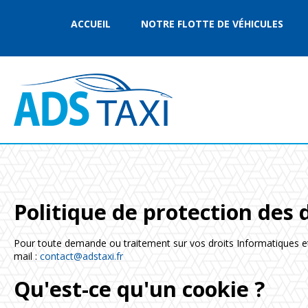
ACCUEIL
NOTRE FLOTTE DE VÉHICULES
Politique
de
protection
des
Pour toute demande ou traitement sur vos droits Informatiques et
mail :
contact@adstaxi.fr
Qu'est-ce qu'un cookie ?