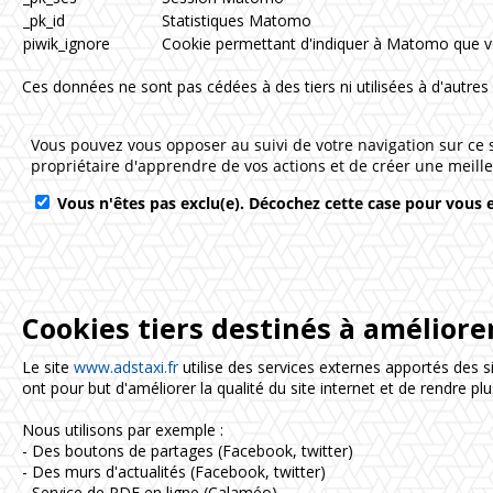
_pk_id
Statistiques Matomo
piwik_ignore
Cookie permettant d'indiquer à Matomo que vo
Ces données ne sont pas cédées à des tiers ni utilisées à d'autres f
Cookies tiers destinés à améliorer
Le site
www.adstaxi.fr
utilise des services externes apportés des si
ont pour but d'améliorer la qualité du site internet et de rendre plu
Nous utilisons par exemple :
- Des boutons de partages (Facebook, twitter)
- Des murs d'actualités (Facebook, twitter)
- Service de PDF en ligne (Calaméo)